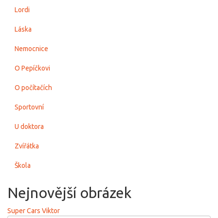
Lordi
Láska
Nemocnice
O Pepíčkovi
O počítačích
Sportovní
U doktora
Zvířátka
Škola
Nejnovější obrázek
Super Cars Viktor