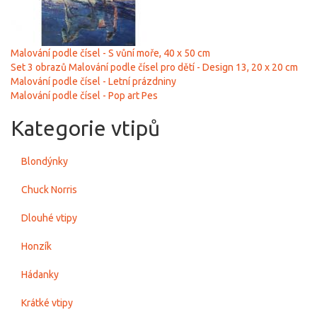
Malování podle čísel - S vůní moře, 40 х 50 cm
Set 3 obrazů Malování podle čísel pro dětí - Design 13, 20 x 20 cm
Malování podle čísel - Letní prázdniny
Malování podle čísel - Pop art Pes
Kategorie vtipů
Blondýnky
Chuck Norris
Dlouhé vtipy
Honzík
Hádanky
Krátké vtipy