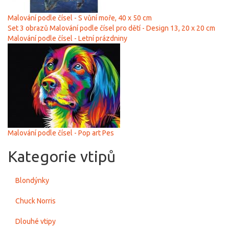
Malování podle čísel - S vůní moře, 40 х 50 cm
Set 3 obrazů Malování podle čísel pro dětí - Design 13, 20 x 20 cm
Malování podle čísel - Letní prázdniny
Malování podle čísel - Pop art Pes
Kategorie vtipů
Blondýnky
Chuck Norris
Dlouhé vtipy